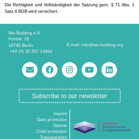
Die Richtigkeit und Vollständigkeit der Satzung gem. § 71 Abs. 1
Satz 4 BGB wird versichert.
We-Building e.V.
Pohlstr. 28
E-mail: info@we-building.org
10785 Berlin
+49 (0) 30 397 14664
Subscribe to our newsletter
Imprint
Data protection
Statute
Child protection
Transparency