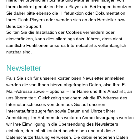
Ihrem konkret genutzten Flash-Player ab. Bei Fragen benutzen
Sie daher bitte ebenso die Hilfefunktion oder Dokumentation
Ihres Flash-Players oder wenden sich an den Hersteller bzw.
Benutzer-Support.
Sollten Sie die Installation der Cookies verhindern oder
einschränken, kann dies allerdings dazu führen, dass nicht
sämtliche Funktionen unseres Internetauftritts vollumfänglich
nutzbar sind.
Newsletter
Falls Sie sich für unseren kostenlosen Newsletter anmelden,
werden die von Ihnen hierzu abgefragten Daten, also Ihre E-
Mail-Adresse sowie – optional – Ihr Name und Ihre Anschrift, an
uns übermittelt. Gleichzeitig speichern wir die IP-Adresse des
Internetanschlusses von dem aus Sie auf unseren
Internetauftritt zugreifen sowie Datum und Uhrzeit Ihrer
Anmeldung. Im Rahmen des weiteren Anmeldevorgangs werden
wir Ihre Einwilligung in die Übersendung des Newsletters
einholen, den Inhalt konkret beschreiben und auf diese
Datenschutzerklärung verwiesen. Die dabei erhobenen Daten