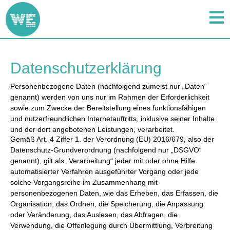
Datenschutzerklärung
Personenbezogene Daten (nachfolgend zumeist nur „Daten“
genannt) werden von uns nur im Rahmen der Erforderlichkeit
sowie zum Zwecke der Bereitstellung eines funktionsfähigen
und nutzerfreundlichen Internetauftritts, inklusive seiner Inhalte
und der dort angebotenen Leistungen, verarbeitet.
Gemäß Art. 4 Ziffer 1. der Verordnung (EU) 2016/679, also der
Datenschutz-Grundverordnung (nachfolgend nur „DSGVO“
genannt), gilt als „Verarbeitung“ jeder mit oder ohne Hilfe
automatisierter Verfahren ausgeführter Vorgang oder jede
solche Vorgangsreihe im Zusammenhang mit
personenbezogenen Daten, wie das Erheben, das Erfassen, die
Organisation, das Ordnen, die Speicherung, die Anpassung
oder Veränderung, das Auslesen, das Abfragen, die
Verwendung, die Offenlegung durch Übermittlung, Verbreitung