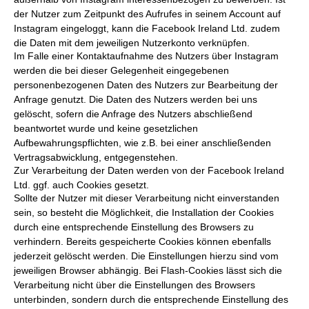
der Nutzer zum Zeitpunkt des Aufrufes in seinem Account auf
Instagram eingeloggt, kann die Facebook Ireland Ltd. zudem
die Daten mit dem jeweiligen Nutzerkonto verknüpfen.
Im Falle einer Kontaktaufnahme des Nutzers über Instagram
werden die bei dieser Gelegenheit eingegebenen
personenbezogenen Daten des Nutzers zur Bearbeitung der
Anfrage genutzt. Die Daten des Nutzers werden bei uns
gelöscht, sofern die Anfrage des Nutzers abschließend
beantwortet wurde und keine gesetzlichen
Aufbewahrungspflichten, wie z.B. bei einer anschließenden
Vertragsabwicklung, entgegenstehen.
Zur Verarbeitung der Daten werden von der Facebook Ireland
Ltd. ggf. auch Cookies gesetzt.
Sollte der Nutzer mit dieser Verarbeitung nicht einverstanden
sein, so besteht die Möglichkeit, die Installation der Cookies
durch eine entsprechende Einstellung des Browsers zu
verhindern. Bereits gespeicherte Cookies können ebenfalls
jederzeit gelöscht werden. Die Einstellungen hierzu sind vom
jeweiligen Browser abhängig. Bei Flash-Cookies lässt sich die
Verarbeitung nicht über die Einstellungen des Browsers
unterbinden, sondern durch die entsprechende Einstellung des