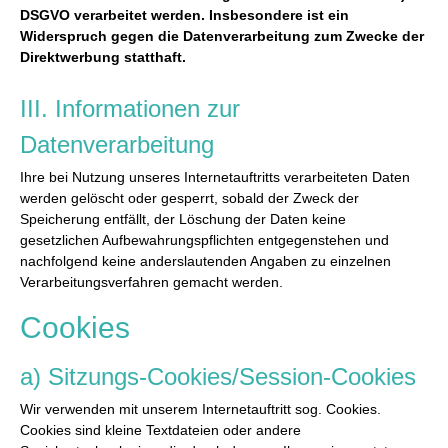
DSGVO verarbeitet werden. Insbesondere ist ein
Widerspruch gegen die Datenverarbeitung zum Zwecke der
Direktwerbung statthaft.
III. Informationen zur
Datenverarbeitung
Ihre bei Nutzung unseres Internetauftritts verarbeiteten Daten
werden gelöscht oder gesperrt, sobald der Zweck der
Speicherung entfällt, der Löschung der Daten keine
gesetzlichen Aufbewahrungspflichten entgegenstehen und
nachfolgend keine anderslautenden Angaben zu einzelnen
Verarbeitungsverfahren gemacht werden.
Cookies
a) Sitzungs-Cookies/Session-Cookies
Wir verwenden mit unserem Internetauftritt sog. Cookies.
Cookies sind kleine Textdateien oder andere