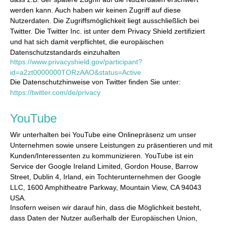
werden kann. Auch haben wir keinen Zugriff auf diese
Nutzerdaten. Die Zugriffsmöglichkeit liegt ausschließlich bei
Twitter. Die Twitter Inc. ist unter dem Privacy Shield zertifiziert
und hat sich damit verpflichtet, die europäischen
Datenschutzstandards einzuhalten
https://www.privacyshield.gov/participant?
id=a2zt0000000TORzAAO&status=Active
Die Datenschutzhinweise von Twitter finden Sie unter:
https://twitter.com/de/privacy
YouTube
Wir unterhalten bei YouTube eine Onlinepräsenz um unser
Unternehmen sowie unsere Leistungen zu präsentieren und mit
Kunden/Interessenten zu kommunizieren. YouTube ist ein
Service der Google Ireland Limited, Gordon House, Barrow
Street, Dublin 4, Irland, ein Tochterunternehmen der Google
LLC, 1600 Amphitheatre Parkway, Mountain View, CA 94043
USA.
Insofern weisen wir darauf hin, dass die Möglichkeit besteht,
dass Daten der Nutzer außerhalb der Europäischen Union,