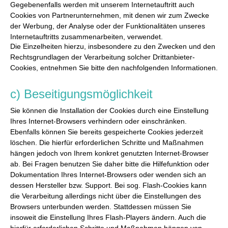
Gegebenenfalls werden mit unserem Internetauftritt auch
Cookies von Partnerunternehmen, mit denen wir zum Zwecke
der Werbung, der Analyse oder der Funktionalitäten unseres
Internetauftritts zusammenarbeiten, verwendet.
Die Einzelheiten hierzu, insbesondere zu den Zwecken und den
Rechtsgrundlagen der Verarbeitung solcher Drittanbieter-
Cookies, entnehmen Sie bitte den nachfolgenden Informationen.
c) Beseitigungsmöglichkeit
Sie können die Installation der Cookies durch eine Einstellung
Ihres Internet-Browsers verhindern oder einschränken.
Ebenfalls können Sie bereits gespeicherte Cookies jederzeit
löschen. Die hierfür erforderlichen Schritte und Maßnahmen
hängen jedoch von Ihrem konkret genutzten Internet-Browser
ab. Bei Fragen benutzen Sie daher bitte die Hilfefunktion oder
Dokumentation Ihres Internet-Browsers oder wenden sich an
dessen Hersteller bzw. Support. Bei sog. Flash-Cookies kann
die Verarbeitung allerdings nicht über die Einstellungen des
Browsers unterbunden werden. Stattdessen müssen Sie
insoweit die Einstellung Ihres Flash-Players ändern. Auch die
hierfür erforderlichen Schritte und Maßnahmen hängen von