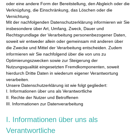
oder eine andere Form der Bereitstellung, den Abgleich oder die
Verknüpfung, die Einschränkung, das Löschen oder die
Vernichtung.
Mit der nachfolgenden Datenschutzerklärung informieren wir Sie
insbesondere über Art, Umfang, Zweck, Dauer und
Rechtsgrundlage der Verarbeitung personenbezogener Daten,
soweit wir entweder allein oder gemeinsam mit anderen über
die Zwecke und Mittel der Verarbeitung entscheiden. Zudem
informieren wir Sie nachfolgend über die von uns zu
Optimierungszwecken sowie zur Steigerung der
Nutzungsqualität eingesetzten Fremdkomponenten, soweit
hierdurch Dritte Daten in wiederum eigener Verantwortung
verarbeiten.
Unsere Datenschutzerklärung ist wie folgt gegliedert:
I. Informationen über uns als Verantwortliche
II. Rechte der Nutzer und Betroffenen
III. Informationen zur Datenverarbeitung
I. Informationen über uns als
Verantwortliche