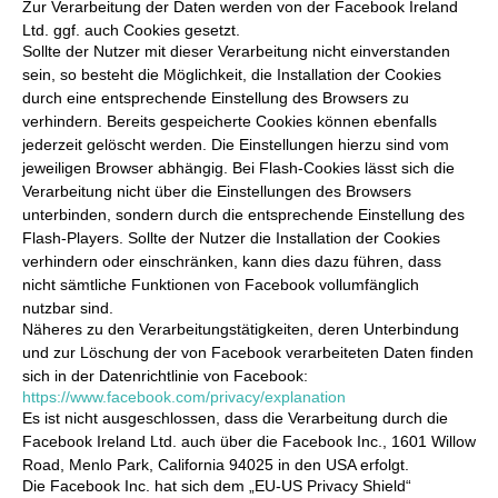
Zur Verarbeitung der Daten werden von der Facebook Ireland
Ltd. ggf. auch Cookies gesetzt.
Sollte der Nutzer mit dieser Verarbeitung nicht einverstanden
sein, so besteht die Möglichkeit, die Installation der Cookies
durch eine entsprechende Einstellung des Browsers zu
verhindern. Bereits gespeicherte Cookies können ebenfalls
jederzeit gelöscht werden. Die Einstellungen hierzu sind vom
jeweiligen Browser abhängig. Bei Flash-Cookies lässt sich die
Verarbeitung nicht über die Einstellungen des Browsers
unterbinden, sondern durch die entsprechende Einstellung des
Flash-Players. Sollte der Nutzer die Installation der Cookies
verhindern oder einschränken, kann dies dazu führen, dass
nicht sämtliche Funktionen von Facebook vollumfänglich
nutzbar sind.
Näheres zu den Verarbeitungstätigkeiten, deren Unterbindung
und zur Löschung der von Facebook verarbeiteten Daten finden
sich in der Datenrichtlinie von Facebook:
https://www.facebook.com/privacy/explanation
Es ist nicht ausgeschlossen, dass die Verarbeitung durch die
Facebook Ireland Ltd. auch über die Facebook Inc., 1601 Willow
Road, Menlo Park, California 94025 in den USA erfolgt.
Die Facebook Inc. hat sich dem „EU-US Privacy Shield“