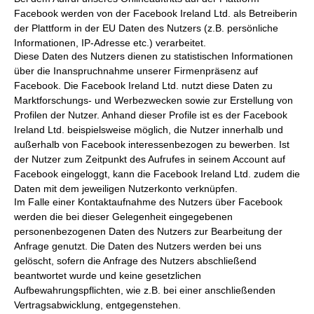
Facebook werden von der Facebook Ireland Ltd. als Betreiberin
der Plattform in der EU Daten des Nutzers (z.B. persönliche
Informationen, IP-Adresse etc.) verarbeitet.
Diese Daten des Nutzers dienen zu statistischen Informationen
über die Inanspruchnahme unserer Firmenpräsenz auf
Facebook. Die Facebook Ireland Ltd. nutzt diese Daten zu
Marktforschungs- und Werbezwecken sowie zur Erstellung von
Profilen der Nutzer. Anhand dieser Profile ist es der Facebook
Ireland Ltd. beispielsweise möglich, die Nutzer innerhalb und
außerhalb von Facebook interessenbezogen zu bewerben. Ist
der Nutzer zum Zeitpunkt des Aufrufes in seinem Account auf
Facebook eingeloggt, kann die Facebook Ireland Ltd. zudem die
Daten mit dem jeweiligen Nutzerkonto verknüpfen.
Im Falle einer Kontaktaufnahme des Nutzers über Facebook
werden die bei dieser Gelegenheit eingegebenen
personenbezogenen Daten des Nutzers zur Bearbeitung der
Anfrage genutzt. Die Daten des Nutzers werden bei uns
gelöscht, sofern die Anfrage des Nutzers abschließend
beantwortet wurde und keine gesetzlichen
Aufbewahrungspflichten, wie z.B. bei einer anschließenden
Vertragsabwicklung, entgegenstehen.