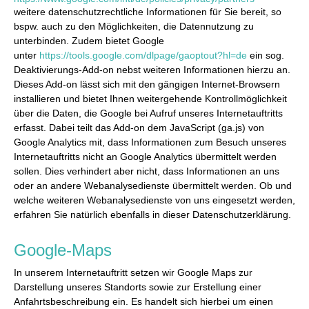
weitere datenschutzrechtliche Informationen für Sie bereit, so
bspw. auch zu den Möglichkeiten, die Datennutzung zu
unterbinden. Zudem bietet Google
unter
https://tools.google.com/dlpage/gaoptout?hl=de
ein sog.
Deaktivierungs-Add-on nebst weiteren Informationen hierzu an.
Dieses Add-on lässt sich mit den gängigen Internet-Browsern
installieren und bietet Ihnen weitergehende Kontrollmöglichkeit
über die Daten, die Google bei Aufruf unseres Internetauftritts
erfasst. Dabei teilt das Add-on dem JavaScript (ga.js) von
Google Analytics mit, dass Informationen zum Besuch unseres
Internetauftritts nicht an Google Analytics übermittelt werden
sollen. Dies verhindert aber nicht, dass Informationen an uns
oder an andere Webanalysedienste übermittelt werden. Ob und
welche weiteren Webanalysedienste von uns eingesetzt werden,
erfahren Sie natürlich ebenfalls in dieser Datenschutzerklärung.
Google-Maps
In unserem Internetauftritt setzen wir Google Maps zur
Darstellung unseres Standorts sowie zur Erstellung einer
Anfahrtsbeschreibung ein. Es handelt sich hierbei um einen