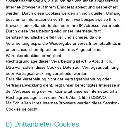
Speichertechnologien, die durch den von Ihnen eingesetzten
Internet-Browser auf Ihrem Endgerät ablegt und gespeichert
werden. Durch diese Cookies werden im individuellen Umfang
bestimmte Informationen von Ihnen, wie beispielsweise Ihre
Browser- oder Standortdaten oder Ihre IP-Adresse, verarbeitet.
Durch diese Verarbeitung wird unser Internetauftritt
benutzerfreundlicher, effektiver und sicherer, da die
Verarbeitung bspw. die Wiedergabe unseres Internetauftritts in
unterschiedlichen Sprachen oder das Angebot einer
Warenkorbfunktion ermöglicht.
Rechtsgrundlage dieser Verarbeitung ist Art. 6 Abs. 1 lit b.)
DSGVO, sofern diese Cookies Daten zur Vertragsanbahnung
oder Vertragsabwicklung verarbeitet werden.
Falls die Verarbeitung nicht der Vertragsanbahnung oder
Vertragsabwicklung dient, liegt unser berechtigtes Interesse in
der Verbesserung der Funktionalität unseres Internetauftritts.
Rechtsgrundlage ist in dann Art. 6 Abs. 1 lit. f) DSGVO.
Mit Schließen Ihres Internet-Browsers werden diese Session-
Cookies gelöscht.
b) Drittanbieter-Cookies