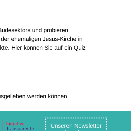
äudesektors und probieren
 der ehemaligen Jesus-Kirche in
kte. Hier können Sie auf ein Quiz
ausgeliehen werden können.
Unseren Newsletter