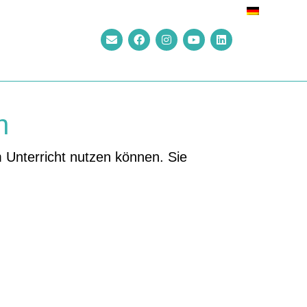
n
 Unterricht nutzen können. Sie