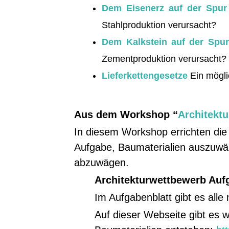
Dem Eisenerz auf der Spur
Stahlproduktion verursacht?
Dem Kalkstein auf der Spur
Zementproduktion verursacht?
Lieferkettengesetze
Ein mögl
Aus dem Workshop “
Architekt
In diesem Workshop errichten die 
Aufgabe, Baumaterialien auszuwä
abzuwägen.
Architekturwettbewerb Auf
Im Aufgabenblatt gibt es alle
Auf dieser Webseite gibt es w